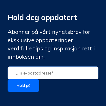
Hold deg oppdatert
Abonner på vårt nyhetsbrev for
eksklusive oppdateringer,
verdifulle tips og inspirasjon rett i
innboksen din.