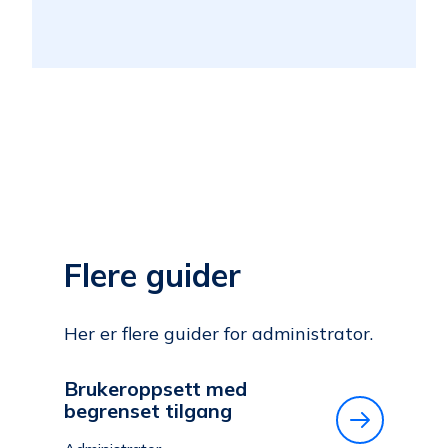
Flere guider
Her er flere guider for administrator.
Brukeroppsett med
begrenset tilgang