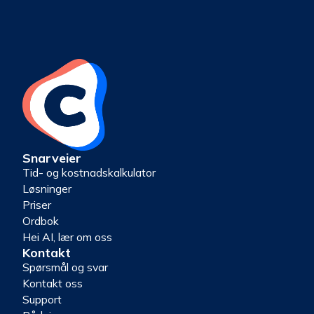
Snarveier
Tid- og kostnadskalkulator
Løsninger
Priser
Ordbok
Hei AI, lær om oss
Kontakt
Spørsmål og svar
Kontakt oss
Support