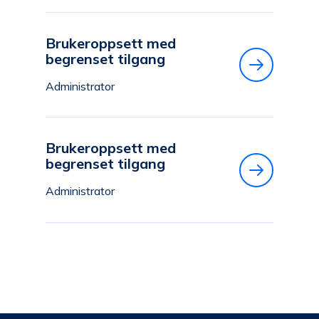
Brukeroppsett med
begrenset tilgang
Administrator
Brukeroppsett med
begrenset tilgang
Administrator