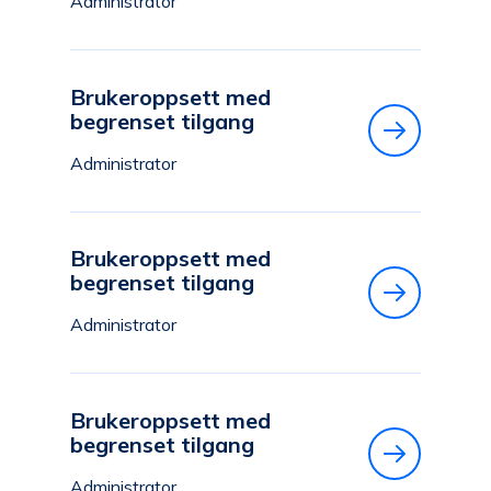
Administrator
Brukeroppsett med
begrenset tilgang
Administrator
Brukeroppsett med
begrenset tilgang
Administrator
Brukeroppsett med
begrenset tilgang
Administrator