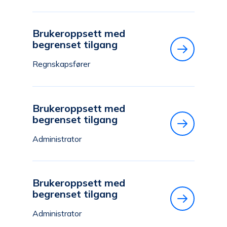
Brukeroppsett med
begrenset tilgang
Regnskapsfører
Brukeroppsett med
begrenset tilgang
Administrator
Brukeroppsett med
begrenset tilgang
Administrator