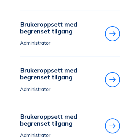
Brukeroppsett med
begrenset tilgang
Administrator
Brukeroppsett med
begrenset tilgang
Administrator
Brukeroppsett med
begrenset tilgang
Administrator