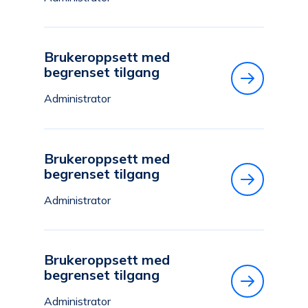
Brukeroppsett med
begrenset tilgang
Administrator
Brukeroppsett med
begrenset tilgang
Administrator
Brukeroppsett med
begrenset tilgang
Administrator