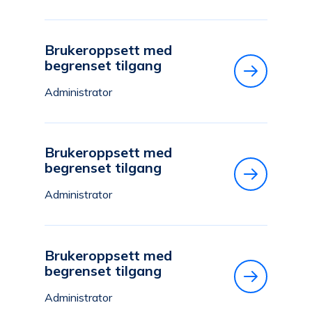
Brukeroppsett med
begrenset tilgang
Administrator
Brukeroppsett med
begrenset tilgang
Administrator
Brukeroppsett med
begrenset tilgang
Administrator