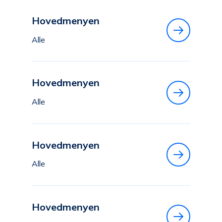
Hovedmenyen
Alle
Hovedmenyen
Alle
Hovedmenyen
Alle
Hovedmenyen