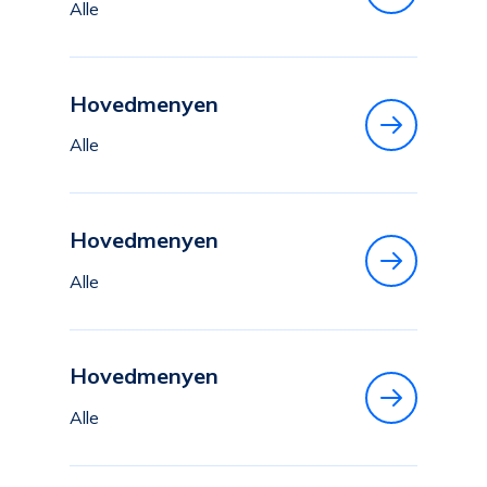
Alle
Hovedmenyen
Alle
Hovedmenyen
Alle
Hovedmenyen
Alle