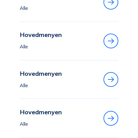
Alle
Hovedmenyen
Alle
Hovedmenyen
Alle
Hovedmenyen
Alle