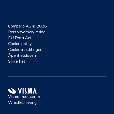
Compello AS © 2026
Personvernerklæring
EU Data Act
Cookie policy
Cookie innstillinger
Åpenhetsloven
Sikkerhet
Visma trust centre
Whistleblowing