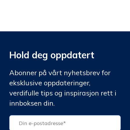
Hold deg oppdatert
Abonner på vårt nyhetsbrev for
eksklusive oppdateringer,
verdifulle tips og inspirasjon rett i
innboksen din.