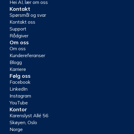
Hei AI, lær om oss
Kontakt
Spørsmål og svar
Kontakt oss
Support
Rådgiver
Om oss
Om oss
Kundereferanser
Blogg
Karriere
Følg oss
Facebook
LinkedIn
Instagram
YouTube
Kontor
Karenslyst Allé 56
Skøyen, Oslo
Norge