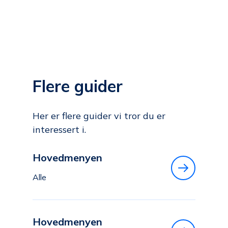
Flere guider
Her er flere guider vi tror du er
interessert i.
Hovedmenyen
Alle
Hovedmenyen