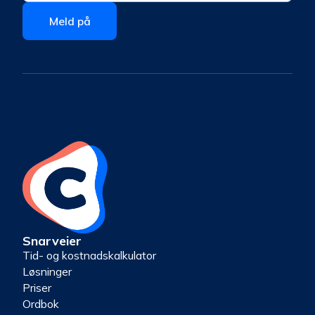
Snarveier
Tid- og kostnadskalkulator
Løsninger
Priser
Ordbok