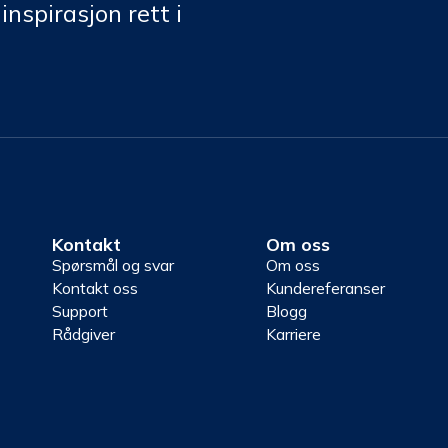
inspirasjon rett i
Kontakt
Om oss
Spørsmål og svar
Om oss
Kontakt oss
Kundereferanser
Support
Blogg
Rådgiver
Karriere