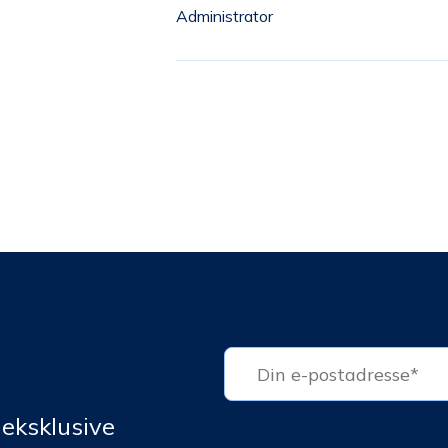
Administrator
 eksklusive