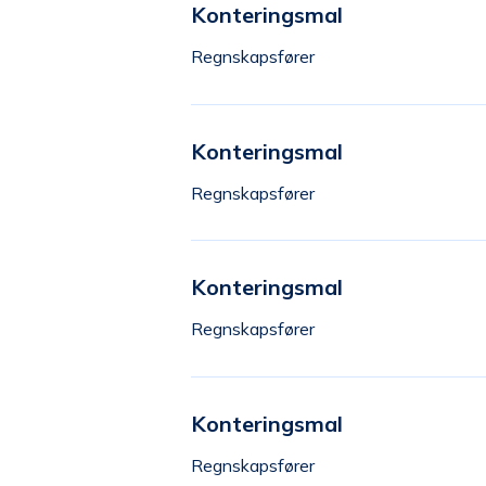
Konteringsmal
Regnskapsfører
Konteringsmal
Regnskapsfører
Konteringsmal
Regnskapsfører
Konteringsmal
Regnskapsfører