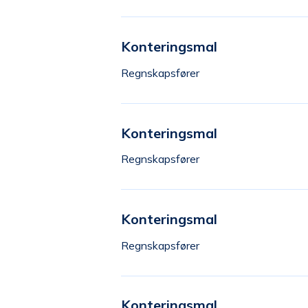
Konteringsmal
Regnskapsfører
Konteringsmal
Regnskapsfører
Konteringsmal
Regnskapsfører
Konteringsmal