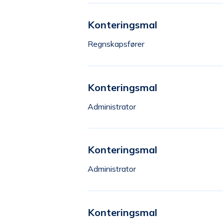
Konteringsmal
Regnskapsfører
Konteringsmal
Administrator
Konteringsmal
Administrator
Konteringsmal