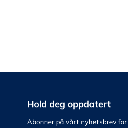
Hold deg oppdatert
Abonner på vårt nyhetsbrev for