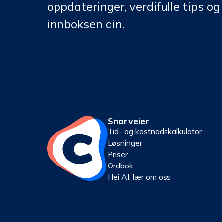
oppdateringer, verdifulle tips og 
innboksen din.
Snarveier
Tid- og kostnadskalkulator
Løsninger
Priser
Ordbok
Hei AI, lær om oss