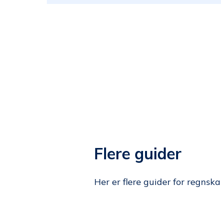
Flere guider
Her er flere guider for regnska