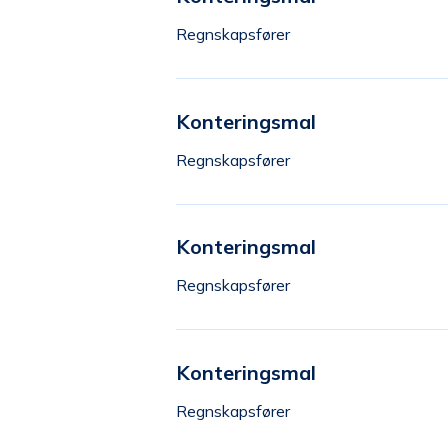
Regnskapsfører
Konteringsmal
Regnskapsfører
Konteringsmal
Regnskapsfører
Konteringsmal
Regnskapsfører