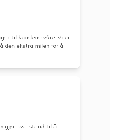
ger til kundene våre. Vi er
 gå den ekstra milen for å
gjør oss i stand til å