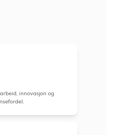
arbeid, innovasjon og
nsefordel.