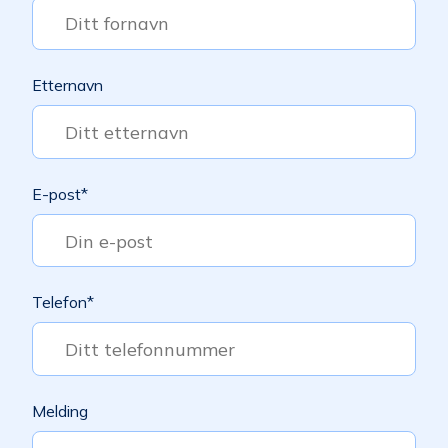
Etternavn
E-post
*
Telefon
*
Melding