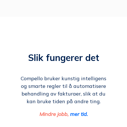
Slik fungerer det
Compello bruker kunstig intelligens
og smarte regler til å automatisere
behandling av fakturaer, slik at du
kan bruke tiden på andre ting.
Mindre jobb,
mer tid.