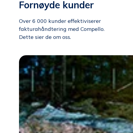
Fornøyde kunder
Over 6 000 kunder effektiviserer
faktura­håndtering med Compello.
Dette sier de om oss.