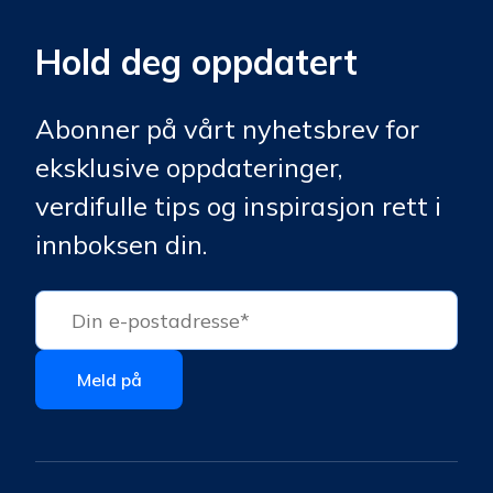
Hold deg oppdatert
Abonner på vårt nyhetsbrev for
eksklusive oppdateringer,
verdifulle tips og inspirasjon rett i
innboksen din.