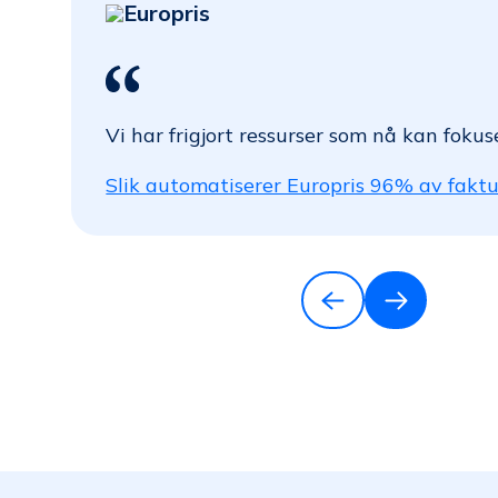
Europris
Vi har frigjort ressurser som nå kan fok
Slik automatiserer Europris 96% av fakt