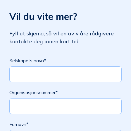
Vil du vite mer?
Fyll ut skjema, så vil en av v åre rådgivere
kontakte deg innen kort tid.
Selskapets navn
*
Organisasjonsnummer
*
Fornavn
*