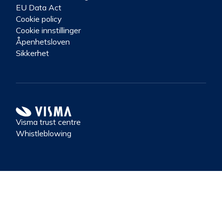
EU Data Act
Cookie policy
Cookie innstillinger
Åpenhetsloven
Sikkerhet
Visma trust centre
Whistleblowing