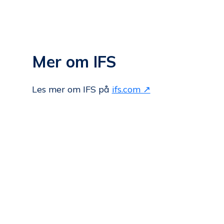
Mer om IFS
Les mer om IFS på
ifs.com ↗