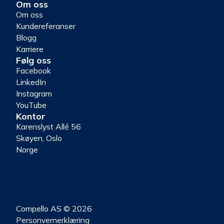
Om oss
Om oss
Kundereferanser
Blogg
Karriere
Følg oss
Facebook
LinkedIn
Instagram
YouTube
Kontor
Karenslyst Allé 56
Skøyen, Oslo
Norge
Compello AS © 2026
Personvernerklæring