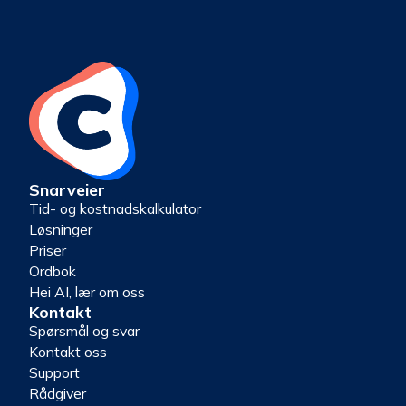
Snarveier
Tid- og kostnadskalkulator
Løsninger
Priser
Ordbok
Hei AI, lær om oss
Kontakt
Spørsmål og svar
Kontakt oss
Support
Rådgiver