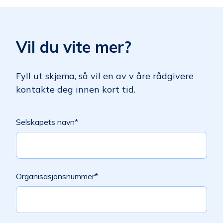
Vil du vite mer?
Fyll ut skjema, så vil en av v åre rådgivere
kontakte deg innen kort tid.
Selskapets navn
*
Organisasjonsnummer
*