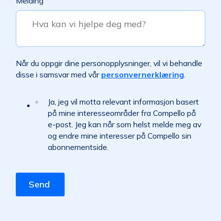
Melding
Når du oppgir dine personopplysninger, vil vi behandle
disse i samsvar med vår
personvernerklæring
.
Ja, jeg vil motta relevant informasjon basert
på mine interesseområder fra Compello på
e-post. Jeg kan når som helst melde meg av
og endre mine interesser på Compello sin
abonnementside.