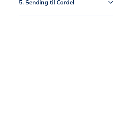
5. Sending til Cordel