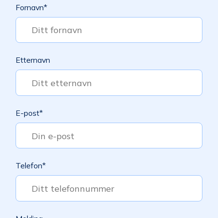
Fornavn
*
Etternavn
E-post
*
Telefon
*