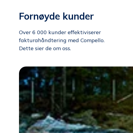
Fornøyde kunder
Over 6 000 kunder effektiviserer
faktura­håndtering med Compello.
Dette sier de om oss.