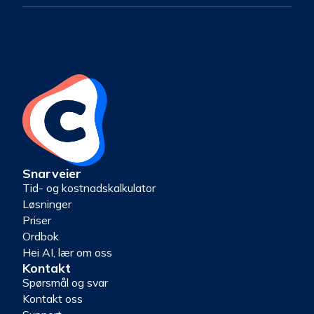
Snarveier
Tid- og kostnadskalkulator
Løsninger
Priser
Ordbok
Hei AI, lær om oss
Kontakt
Spørsmål og svar
Kontakt oss