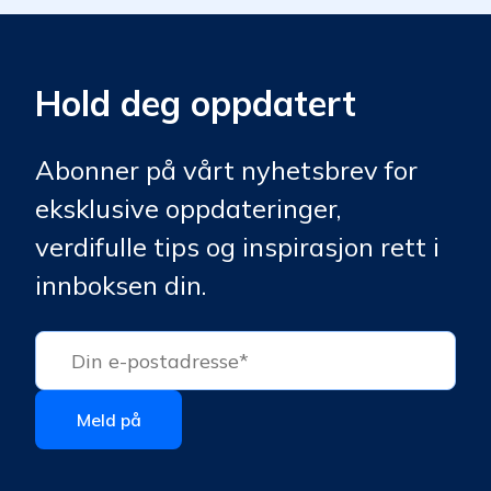
Hold deg oppdatert
Abonner på vårt nyhetsbrev for
eksklusive oppdateringer,
verdifulle tips og inspirasjon rett i
innboksen din.