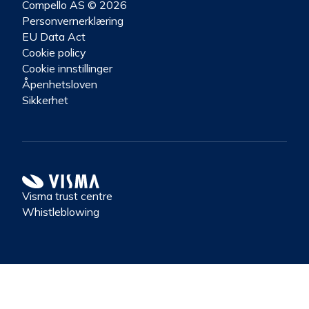
Compello AS © 2026
Personvernerklæring
EU Data Act
Cookie policy
Cookie innstillinger
Åpenhetsloven
Sikkerhet
Visma trust centre
Whistleblowing