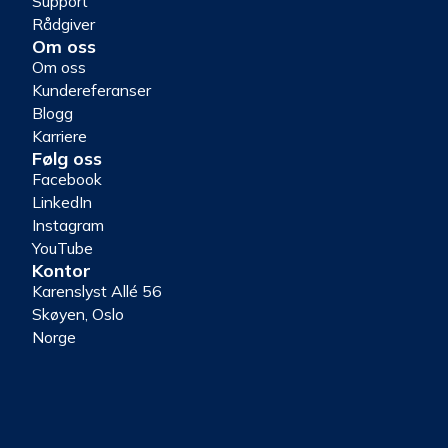
Support
Rådgiver
Om oss
Om oss
Kundereferanser
Blogg
Karriere
Følg oss
Facebook
LinkedIn
Instagram
YouTube
Kontor
Karenslyst Allé 56
Skøyen, Oslo
Norge