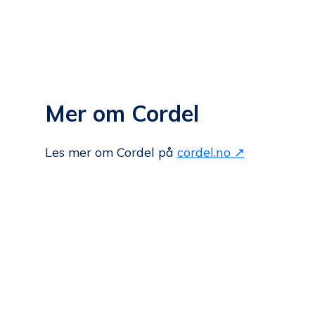
Mer om Cordel
Les mer om Cordel på
cordel.no ↗