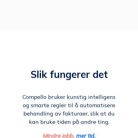
Slik fungerer det
Compello bruker kunstig intelligens
og smarte regler til å automatisere
behandling av fakturaer, slik at du
kan bruke tiden på andre ting.
Mindre jobb,
mer tid.