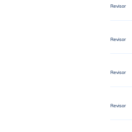
Revisor
Revisor
Revisor
Revisor