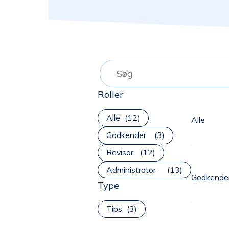
Roller
Alle
Alle
Godkender
Revisor
Administrator
Godkende
Type
Tips