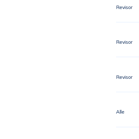
Revisor
Revisor
Revisor
Alle