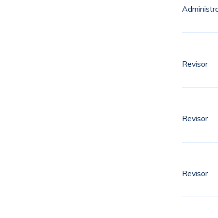
Administr
Revisor
Revisor
Revisor