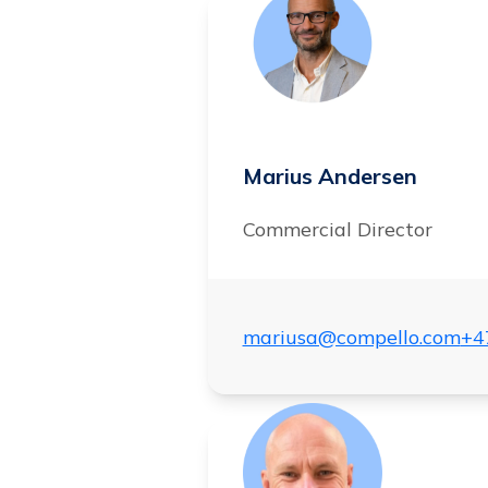
Marius Andersen
Commercial Director
mariusa@compello.com
+4