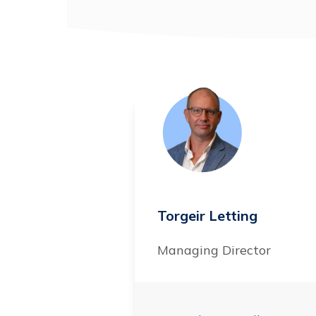
Torgeir Letting
Managing Director