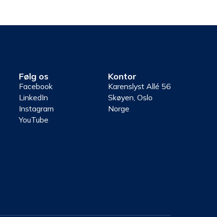
Følg os
Kontor
Facebook
Karenslyst Allé 56
LinkedIn
Skøyen, Oslo
Instagram
Norge
YouTube