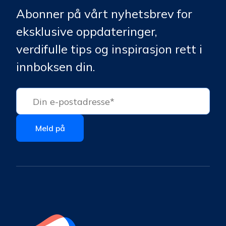
Abonner på vårt nyhetsbrev for
eksklusive oppdateringer,
verdifulle tips og inspirasjon rett i
innboksen din.