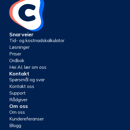
Snarveier
Tid- og kostnadskalkulator
Løsninger
Priser
Ordbok
Hei AI, lær om oss
Kontakt
Spørsmål og svar
Kontakt oss
Support
Rådgiver
Om oss
Om oss
Kundereferanser
Blogg