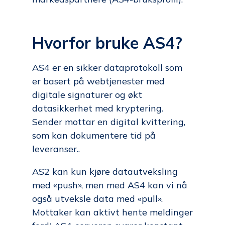
Hvorfor bruke AS4?
AS4 er en sikker dataprotokoll som
er basert på webtjenester med
digitale signaturer og økt
datasikkerhet med kryptering.
Sender mottar en digital kvittering,
som kan dokumentere tid på
leveranser..
AS2 kan kun kjøre datautveksling
med «push», men med AS4 kan vi nå
også utveksle data med «pull».
Mottaker kan aktivt hente meldinger