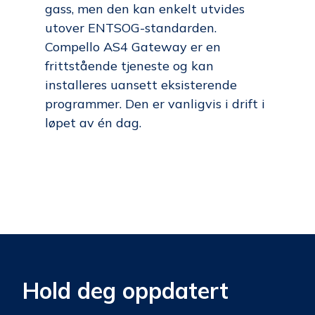
gass, men den kan enkelt utvides
utover ENTSOG-standarden.
Compello AS4 Gateway er en
frittstående tjeneste og kan
installeres uansett eksisterende
programmer. Den er vanligvis i drift i
løpet av én dag.
Hold deg oppdatert