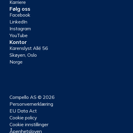
Karriere
Følg oss
Facebook
LinkedIn
Instagram
YouTube
Kontor
Karenslyst Allé 56
Skøyen, Oslo
Norge
Compello AS © 2026
Personvernerklæring
EU Data Act
Cookie policy
Cookie innstillinger
Åpenhetsloven