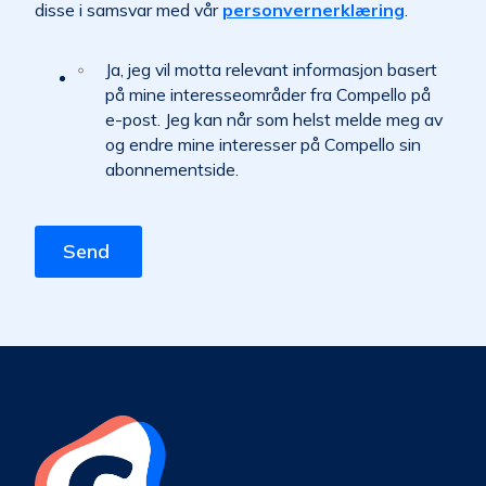
disse i samsvar med vår
personvernerklæring
.
Ja, jeg vil motta relevant informasjon basert
på mine interesseområder fra Compello på
e-post. Jeg kan når som helst melde meg av
og endre mine interesser på Compello sin
abonnementside.