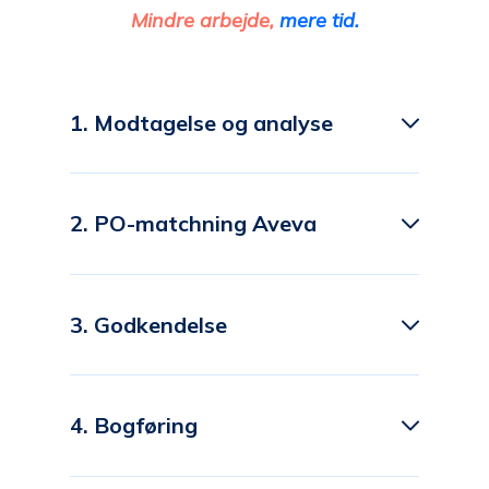
Mindre arbejde,
mere tid.
1. Modtagelse og analyse
2. PO-matchning Aveva
3. Godkendelse
4. Bogføring