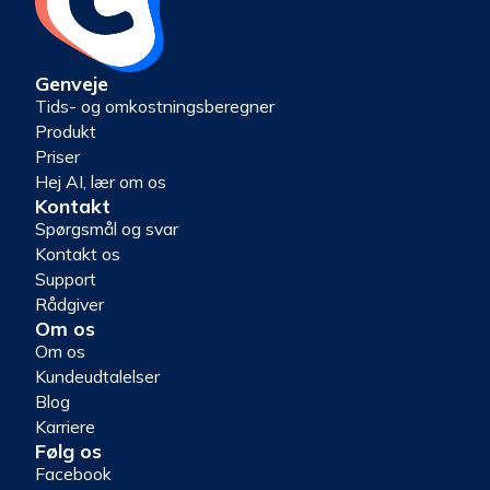
Genveje
Tids- og omkostningsberegner
Produkt
Priser
Hej AI, lær om os
Kontakt
Spørgsmål og svar
Kontakt os
Support
Rådgiver
Om os
Om os
Kundeudtalelser
Blog
Karriere
Følg os
Facebook