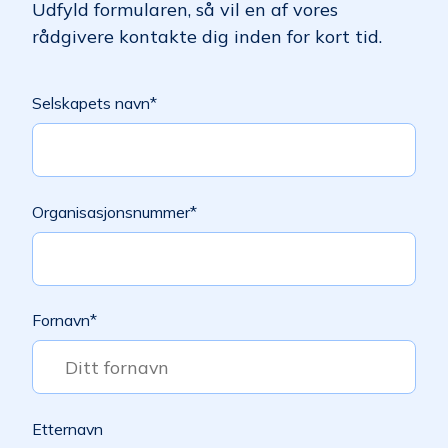
Udfyld formularen, så vil en af vores
rådgivere kontakte dig inden for kort tid.
Selskapets navn
*
Organisasjonsnummer
*
Fornavn
*
Etternavn