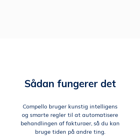
Sådan fungerer det
Compello bruger kunstig intelligens
og smarte regler til at automatisere
behandlingen af fakturaer, så du kan
bruge tiden på andre ting.