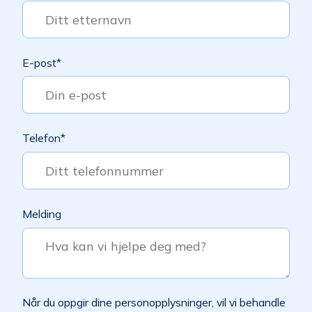
E-post
*
Telefon
*
Melding
Når du oppgir dine personopplysninger, vil vi behandle