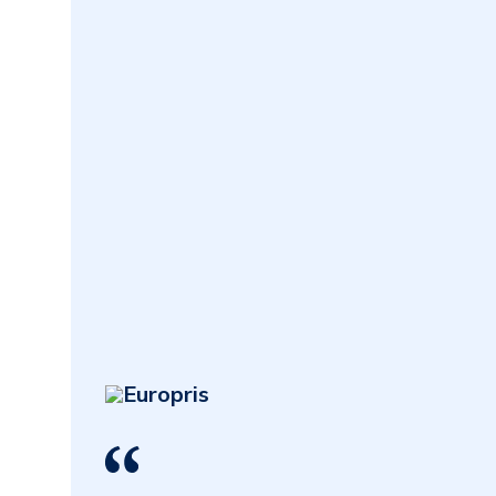
Europris