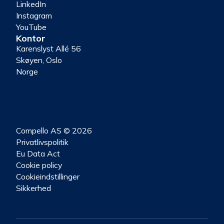
LinkedIn
Instagram
YouTube
Kontor
Karenslyst Allé 56
Skøyen, Oslo
Norge
Compello AS © 2026
Privatlivspolitik
Eu Data Act
Cookie policy
Cookieindstillinger
Sikkerhed