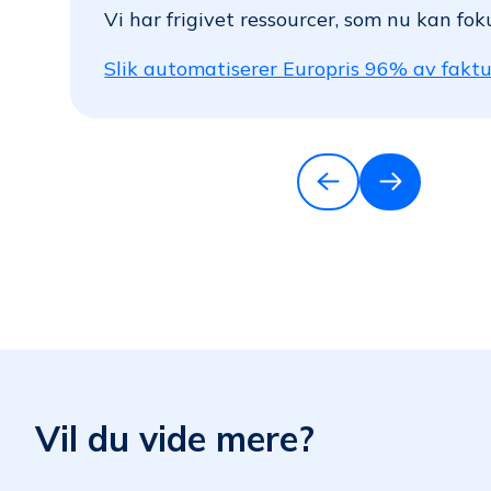
Vi har frigivet ressourcer, som nu kan 
Slik automatiserer Europris 96% av fakt
Vil du vide mere?