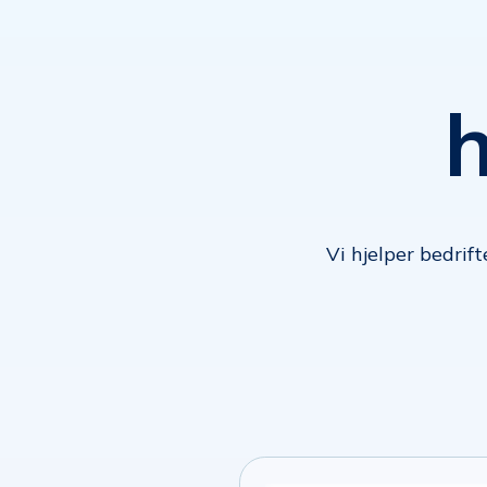
Vi hjelper bedrif