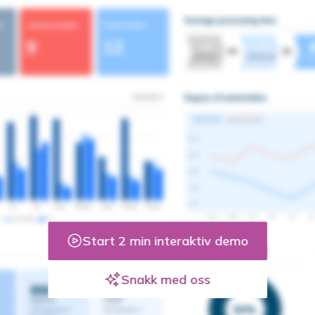
Start 2 min interaktiv demo
Snakk med oss