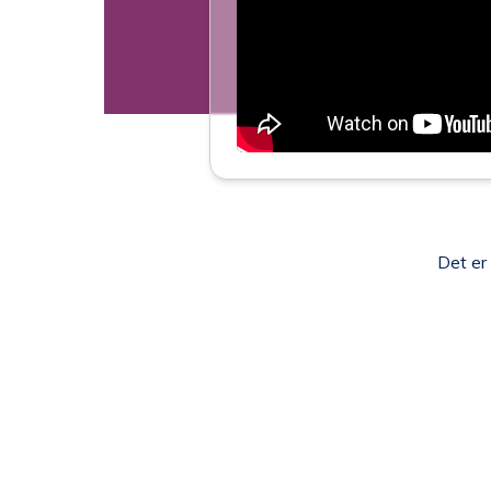
Det er