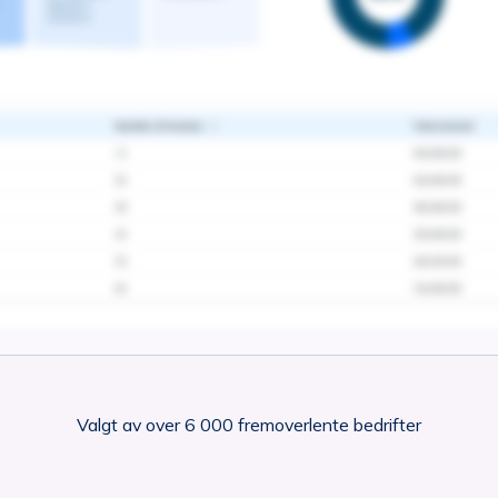
Valgt av over 6 000 fremoverlente bedrifter